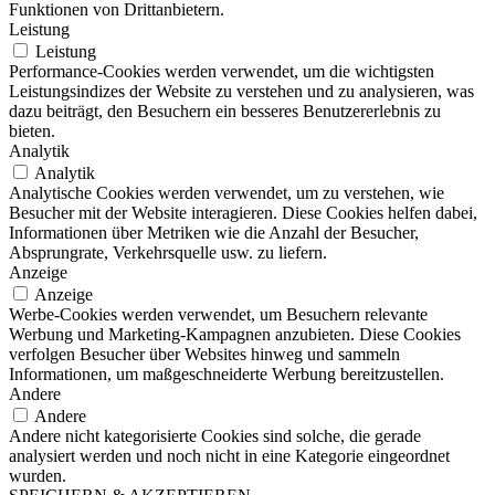
Funktionen von Drittanbietern.
Leistung
Leistung
Performance-Cookies werden verwendet, um die wichtigsten
Leistungsindizes der Website zu verstehen und zu analysieren, was
dazu beiträgt, den Besuchern ein besseres Benutzererlebnis zu
bieten.
Analytik
Analytik
Analytische Cookies werden verwendet, um zu verstehen, wie
Besucher mit der Website interagieren. Diese Cookies helfen dabei,
Informationen über Metriken wie die Anzahl der Besucher,
Absprungrate, Verkehrsquelle usw. zu liefern.
Anzeige
Anzeige
Werbe-Cookies werden verwendet, um Besuchern relevante
Werbung und Marketing-Kampagnen anzubieten. Diese Cookies
verfolgen Besucher über Websites hinweg und sammeln
Informationen, um maßgeschneiderte Werbung bereitzustellen.
Andere
Andere
Andere nicht kategorisierte Cookies sind solche, die gerade
analysiert werden und noch nicht in eine Kategorie eingeordnet
wurden.