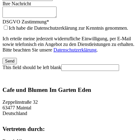
Ihre Nachricht
DSGVO Zustimmung
*
Ich habe die Datenschutzerklärung zur Kenntnis genommen.
Ich erteile meine jederzeit widerrufliche Einwilligung, per E-Mail
sowie telefonisch ein Angebot zu den Dienstleistungen zu erhalten.
Bitte beachten Sie unsere
Datenschutzerklärung
.
Send
This field should be left blank
Cafe und Blumen Im Garten Eden
Zeppelinstraße 32
63477 Maintal
Deutschland
Vertreten durch: