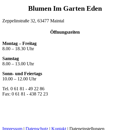
Blumen Im Garten Eden
Zeppelinstraße 32, 63477 Maintal
Öffnungszeiten
Montag – Freitag
8.00 – 18.30 Uhr
Samstag
8.00 – 13.00 Uhr
Sonn- und Feiertags
10.00 – 12.00 Uhr
Tel. 0 61 81 - 49 22 86
Fax: 0 61 81 - 438 72 23
Impressum
|
Datenschutz
|
Kontakt
|
Dateneinstellungen